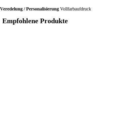
Veredelung / Personalisierung
Vollfarbaufdruck
Empfohlene Produkte