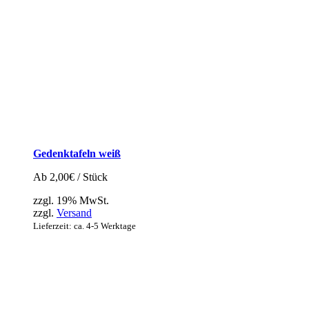
Gedenktafeln weiß
Ab
2,00
€
/ Stück
zzgl. 19% MwSt.
zzgl.
Versand
Lieferzeit: ca. 4-5 Werktage