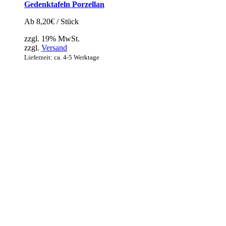
Gedenktafeln Porzellan
Ab
8,20
€
/ Stück
zzgl. 19% MwSt.
zzgl.
Versand
Lieferzeit: ca. 4-5 Werktage