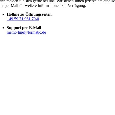
nn melden Sie sich gerne bei uns. Wir stehen Ihnen jederzeit telefonis
er per Mail für weitere Informationen zur Verfügung.
Hotline zu Öffnungszeiten
+49 59 71 961 70-0
Support per E-Mail
memo-line@formatic.de