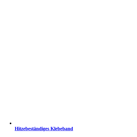
Hitzebeständiges Klebeband