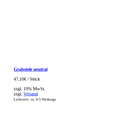
Grabstele neutral
47,10
€
/ Stück
zzgl. 19% MwSt.
zzgl.
Versand
Lieferzeit: ca. 4-5 Werktage