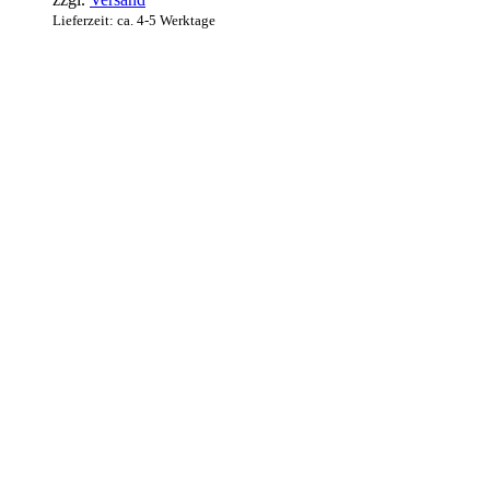
Lieferzeit: ca. 4-5 Werktage