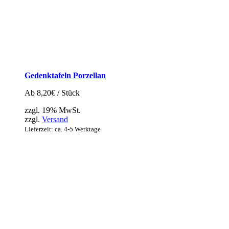
Gedenktafeln Porzellan
Ab
8,20
€
/ Stück
zzgl. 19% MwSt.
zzgl.
Versand
Lieferzeit: ca. 4-5 Werktage