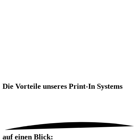
Die Vorteile unseres
Print-In Systems
auf einen Blick: