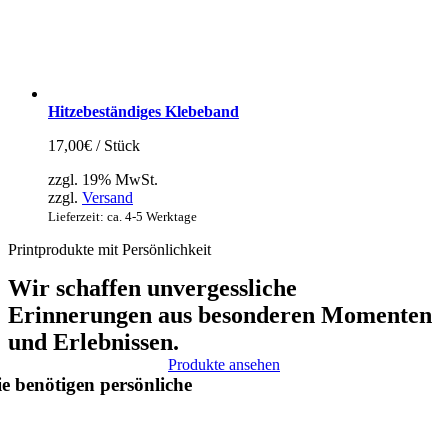
Hitzebeständiges Klebeband
17,00
€
/ Stück
zzgl. 19% MwSt.
zzgl.
Versand
Lieferzeit: ca. 4-5 Werktage
Printprodukte mit Persönlichkeit
Wir schaffen unvergessliche
Erinnerungen aus besonderen Momenten
und Erlebnissen.
Produkte ansehen
ie benötigen
persönliche