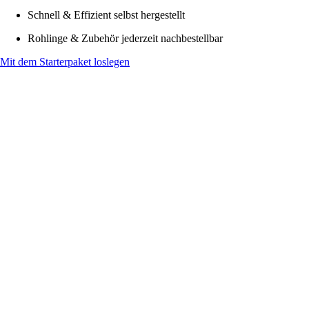
Schnell & Effizient selbst hergestellt
Rohlinge & Zubehör jederzeit nachbestellbar
Mit dem Starterpaket loslegen