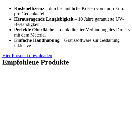
Kosteneffizienz
– durchschnittliche Kosten von nur 5 Euro
pro Gedenktafel
Herausragende Langlebigkeit
– 10 Jahre garantierte UV-
Beständigkeit
Perfekte Oberfläche
– dank direkter Verbindung des Drucks
mit dem Material
Einfache Handhabung
– Gratissoftware zur Gestaltung
inklusive
Hier Prospekt downloaden
Empfohlene Produkte