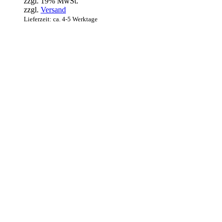
zzgl. 19% MwSt.
zzgl.
Versand
Lieferzeit: ca. 4-5 Werktage