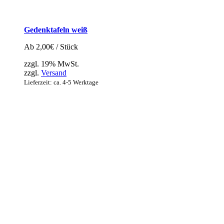
Gedenktafeln weiß
Ab
2,00
€
/ Stück
zzgl. 19% MwSt.
zzgl.
Versand
Lieferzeit: ca. 4-5 Werktage