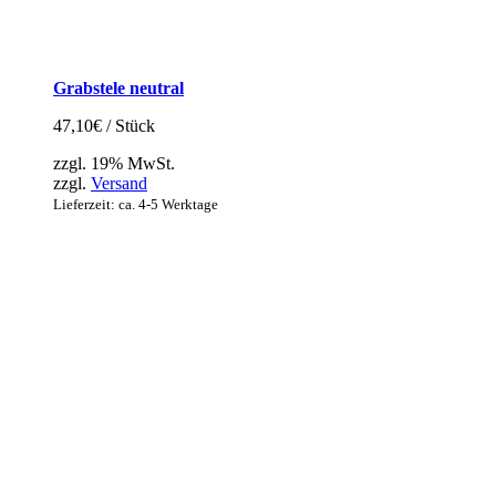
Grabstele neutral
47,10
€
/ Stück
zzgl. 19% MwSt.
zzgl.
Versand
Lieferzeit: ca. 4-5 Werktage