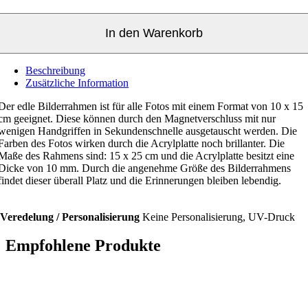
In den Warenkorb
Beschreibung
Zusätzliche Information
Der edle Bilderrahmen ist für alle Fotos mit einem Format von 10 x 15
cm geeignet. Diese können durch den Magnetverschluss mit nur
wenigen Handgriffen in Sekundenschnelle ausgetauscht werden. Die
Farben des Fotos wirken durch die Acrylplatte noch brillanter. Die
Maße des Rahmens sind: 15 x 25 cm und die Acrylplatte besitzt eine
Dicke von 10 mm. Durch die angenehme Größe des Bilderrahmens
findet dieser überall Platz und die Erinnerungen bleiben lebendig.
Veredelung / Personalisierung
Keine Personalisierung, UV-Druck
Empfohlene Produkte