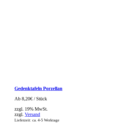
Gedenktafeln Porzellan
Ab
8,20
€
/ Stück
zzgl. 19% MwSt.
zzgl.
Versand
Lieferzeit: ca. 4-5 Werktage