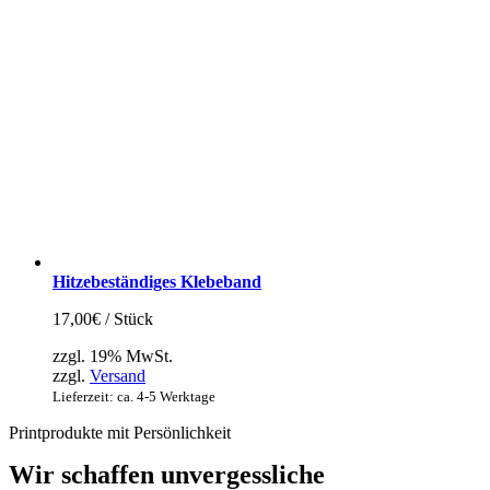
Hitzebeständiges Klebeband
17,00
€
/ Stück
zzgl. 19% MwSt.
zzgl.
Versand
Lieferzeit: ca. 4-5 Werktage
Printprodukte mit Persönlichkeit
Wir schaffen unvergessliche